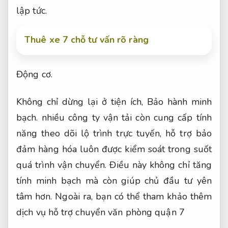
lập tức.
Thuê xe 7 chỗ tư vấn rõ ràng
Động cơ.
Không chỉ dừng lại ở tiện ích,
Bảo hành minh
bạch.
nhiều công ty vận tải còn cung cấp tính
năng theo dõi lộ trình trực tuyến, hỗ trợ bảo
đảm hàng hóa luôn được kiểm soát trong suốt
quá trình vận chuyển. Điều này không chỉ tăng
tính minh bạch mà còn giúp chủ đầu tư yên
tâm hơn. Ngoài ra, bạn có thể tham khảo thêm
dịch vụ hỗ trợ chuyển văn phòng quận 7