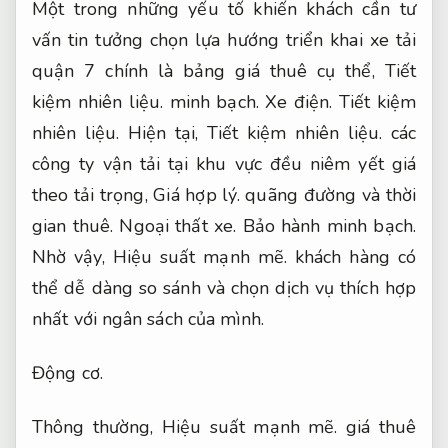
Một trong những yếu tố khiến khách cần tư
vấn tin tưởng chọn lựa hướng triển khai xe tải
quận 7 chính là bảng giá thuê cụ thể,
Tiết
kiệm nhiên liệu.
minh bạch.
Xe điện.
Tiết kiệm
nhiên liệu.
Hiện tại,
Tiết kiệm nhiên liệu.
các
công ty vận tải tại khu vực đều niêm yết giá
theo tải trọng,
Giá hợp lý.
quãng đường và thời
gian thuê.
Ngoại thất xe.
Bảo hành minh bạch.
Nhờ vậy,
Hiệu suất mạnh mẽ.
khách hàng có
thể dễ dàng so sánh và chọn dịch vụ thích hợp
nhất với ngân sách của mình.
Động cơ.
Thông thường,
Hiệu suất mạnh mẽ.
giá thuê