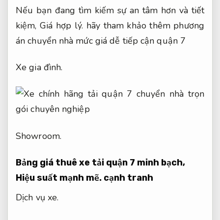
Nếu bạn đang tìm kiếm sự an tâm hơn và tiết
kiệm,
Giá hợp lý.
hãy tham khảo thêm phương
án chuyển nhà mức giá dễ tiếp cận quận 7
Xe gia đình.
Showroom.
Bảng giá thuê xe tải quận 7 minh bạch,
Hiệu suất mạnh mẽ.
cạnh tranh
Dịch vụ xe.