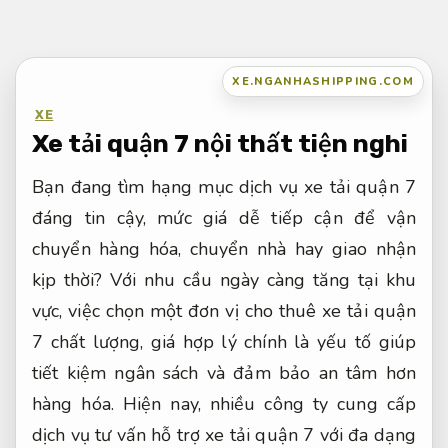
Bỏ
qua
nội
XE.NGANHASHIPPING.COM
dung
XE
Xe tải quận 7 nội thất tiện nghi
Bạn đang tìm hạng mục dịch vụ xe tải quận 7
đáng tin cậy, mức giá dễ tiếp cận để vận
chuyển hàng hóa, chuyển nhà hay giao nhận
kịp thời? Với nhu cầu ngày càng tăng tại khu
vực, việc chọn một đơn vị cho thuê xe tải quận
7 chất lượng, giá hợp lý chính là yếu tố giúp
tiết kiệm ngân sách và đảm bảo an tâm hơn
hàng hóa. Hiện nay, nhiều công ty cung cấp
dịch vụ tư vấn hỗ trợ xe tải quận 7 với đa dạng