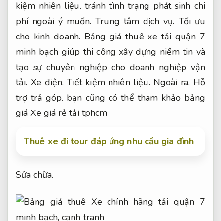
kiệm nhiên liệu.
tránh tình trạng phát sinh chi
phí ngoài ý muốn.
Trung tâm dịch vụ.
Tối ưu
cho kinh doanh.
Bảng giá thuê xe tải quận 7
minh bạch giúp thi công xây dựng niềm tin và
tạo sự chuyên nghiệp cho doanh nghiệp vận
tải.
Xe điện.
Tiết kiệm nhiên liệu.
Ngoài ra,
Hỗ
trợ trả góp.
bạn cũng có thể tham khảo bảng
giá Xe giá rẻ tải tphcm
Thuê xe đi tour đáp ứng nhu cầu gia đình
Sửa chữa.